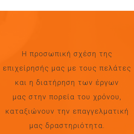
Η προσωπική σχέση της
επιχείρησής μας με τους πελάτες
και η διατήρηση των έργων
μας στην πορεία του χρόνου,
καταξιώνουν την επαγγελματική
μας δραστηριότητα.