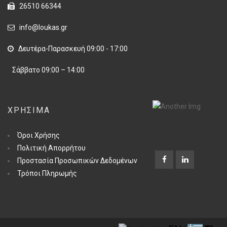
26510 66344
info@loukas.gr
Δευτέρα-Παρασκευή 09:00 - 17:00
Σάββατο 09:00 – 14:00
ΧΡΉΣΙΜΑ
Όροι Χρήσης
Πολιτική Απορρήτου
Προστασία Προσωπικών Δεδομένων
Τρόποι Πληρωμής