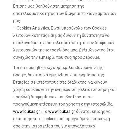
Επίσης μας βοηθούν στη μέτρηση της
αποτελεσματικότητας των διαφημιστικών καμπανιών
μας.
– Cookies Analytics. Είναι υποσύνολο των Cookies
λειτουργικότητας και μας δίνουν τη δυνατότητα να
αξιολογούμε την αποτελεσματικότητα των διάφορων
λειτουργιών της ιστοσελίδας μας, βελτιώνοντας έτσι
συνεχώς την εμπειρία που σας προσφέρουμε.
Τρίτοι προμηθευτές, συμπεριλαμβανομένης της
Google, δύναται να εμφανίσουν διαφημίσεις της
Εταιρίας σε ιστότοπους στο διαδίκτυο, να κάνουν
χρήση cookies για την ενημέρωσή, βελτιστοποίηση και
προβολή διαφημίσεων που βασίζονται σε
προηγούμενη επίσκεψη του χρήστη στην ιστοσελίδα
www.loukas.gr
. To
www.loukas.gr
δύναται επίσης να
αξιοποιήσει τα cookies από προηγούμενη επίσκεψη
σας στην ιστοσελίδα του για επαναληπτικό