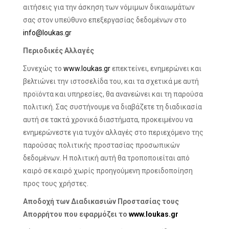
αιτήσεις για την άσκηση των νόμιμων δικαιωμάτων
σας στον υπεύθυνο επεξεργασίας δεδομένων στο
info@loukas.gr
Περιοδικές Αλλαγές
Συνεχώς το
www.loukas.gr
επεκτείνει, ενημερώνει και
βελτιώνει την ιστοσελίδα του, και τα σχετικά με αυτή
προϊόντα και υπηρεσίες, θα ανανεώνει και τη παρούσα
πολιτική. Σας συστήνουμε να διαβάζετε τη διαδικασία
αυτή σε τακτά χρονικά διαστήματα, προκειμένου να
ενημερώνεστε για τυχόν αλλαγές στο περιεχόμενο της
παρούσας πολιτικής προστασίας προσωπικών
δεδομένων. Η πολιτική αυτή θα τροποποιείται από
καιρό σε καιρό χωρίς προηγούμενη προειδοποίηση
προς τους χρήστες.
Αποδοχή των Διαδικασιών Προστασίας τους
Απορρήτου που εφαρμόζει το
www.loukas.gr