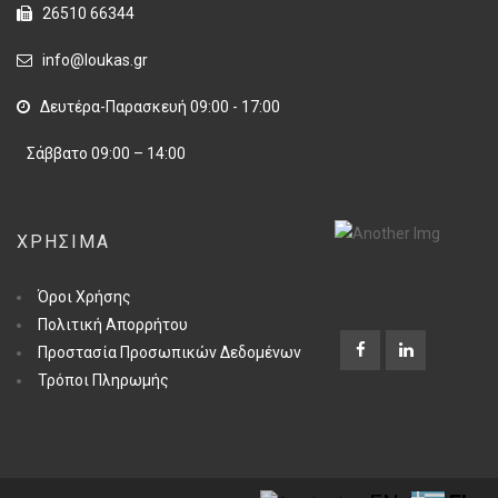
26510 66344
info@loukas.gr
Δευτέρα-Παρασκευή 09:00 - 17:00
Σάββατο 09:00 – 14:00
ΧΡΉΣΙΜΑ
Όροι Χρήσης
Πολιτική Απορρήτου
Προστασία Προσωπικών Δεδομένων
Τρόποι Πληρωμής