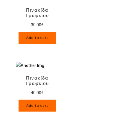
Πινακίδα
Γραφείου
30.00
€
Add to cart
Πινακίδα
Γραφείου
40.00
€
Add to cart