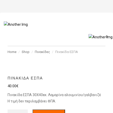
Home
Shop
Πινακίδες
Πινακίδα ΕΣΠΑ
ΠΙΝΑΚΊΔΑ ΕΣΠΑ
40.00
€
Πινακίδα ΕΣΠΑ 30Χ40εκ. Λαμαρίνα αλουμινίου/γαλβανιζέ
Η τιμή δεν περιλαμβάνει ΦΠΑ.
Πινακίδα